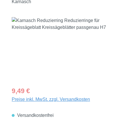
Karnasch
Bildergalerie überspringen
Regulärer Preis:
9,49 €
Preise inkl. MwSt. zzgl. Versandkosten
Versandkostenfrei