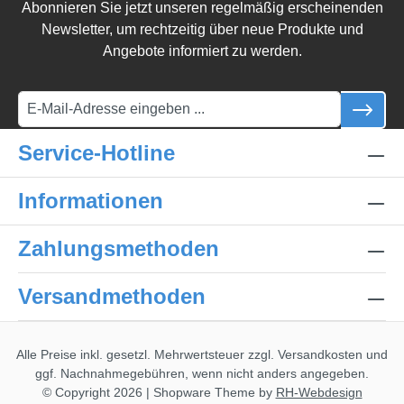
Abonnieren Sie jetzt unseren regelmäßig erscheinenden
Newsletter, um rechtzeitig über neue Produkte und
Angebote informiert zu werden.
Service-Hotline
Informationen
Zahlungsmethoden
Versandmethoden
Alle Preise inkl. gesetzl. Mehrwertsteuer zzgl.
Versandkosten
und
ggf. Nachnahmegebühren, wenn nicht anders angegeben.
© Copyright 2026 | Shopware Theme by
RH-Webdesign