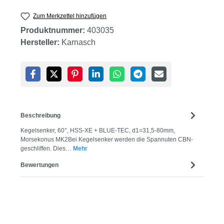
Zum Merkzettel hinzufügen
Produktnummer:
403035
Hersteller:
Karnasch
Beschreibung
Kegelsenker, 60°, HSS-XE + BLUE-TEC, d1=31,5-80mm,
Morsekonus MK2Bei Kegelsenker werden die Spannuten CBN-
geschliffen. Dies…
Mehr
Bewertungen