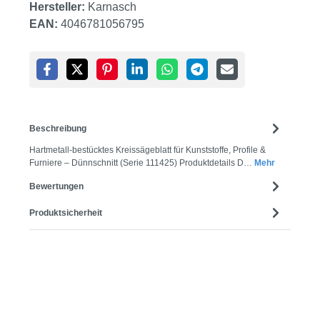
Hersteller:
Karnasch
EAN:
4046781056795
Beschreibung
Hartmetall-bestücktes Kreissägeblatt für Kunststoffe, Profile &
Furniere – Dünnschnitt (Serie 111425) Produktdetails D…
Mehr
Bewertungen
Produktsicherheit