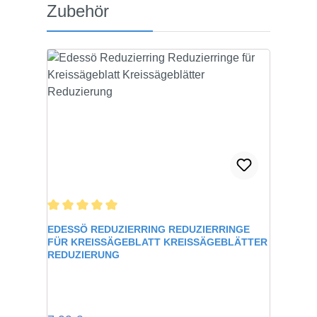
Produktgalerie überspringen
Zubehör
Durchschnittliche Bewertung von 5 von 5 Sternen
EDESSÖ REDUZIERRING REDUZIERRINGE
FÜR KREISSÄGEBLATT KREISSÄGEBLÄTTER
REDUZIERUNG