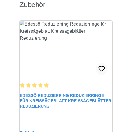
Produktgalerie überspringen
Zubehör
Durchschnittliche Bewertung von 5 von 5 Sternen
EDESSÖ REDUZIERRING REDUZIERRINGE
FÜR KREISSÄGEBLATT KREISSÄGEBLÄTTER
REDUZIERUNG