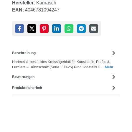
Hersteller:
Karnasch
EAN:
4046781094247
Beschreibung
Hartmetall-bestücktes Kreissägeblatt für Kunststoffe, Profile &
Furniere – Dünnschnitt (Serie 111425) Produktdetails D…
Mehr
Bewertungen
Produktsicherheit