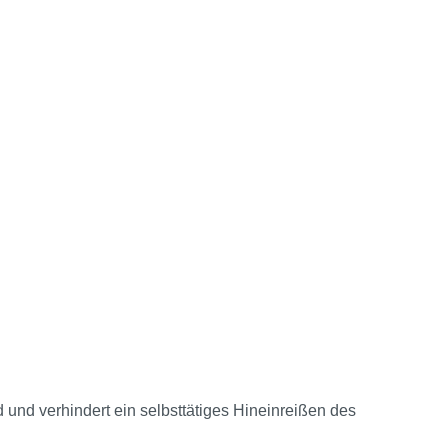
d und verhindert ein selbsttätiges Hineinreißen des