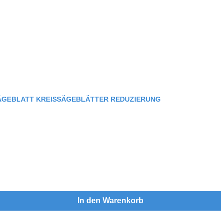
SÄGEBLATT KREISSÄGEBLÄTTER REDUZIERUNG
In den Warenkorb