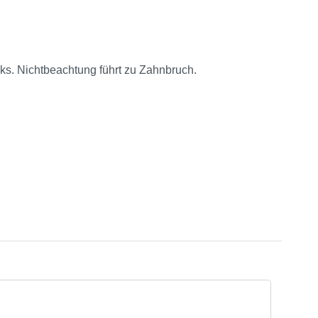
cks. Nichtbeachtung führt zu Zahnbruch.