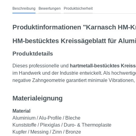
Beschreibung
Bewertungen
Produktsicherheit
Produktinformationen "Karnasch HM-Kr
HM-bestücktes Kreissägeblatt für Alumi
Produktdetails
Dieses professionelle und
hartmetall-bestücktes
Kreiss
im Handwerk und der Industrie entwickelt. Als hochwertig
negative Zahngeometrie garantiert minimale Vibrationen, 
Materialeignung
Material
Aluminium / Alu-Profile / Bleche
Kunststoffe / Plexiglas / Duro- & Thermoplaste
Kupfer / Messing / Zinn / Bronze