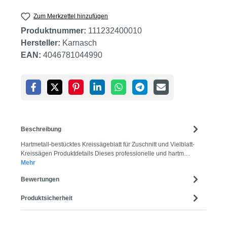
Zum Merkzettel hinzufügen
Produktnummer:
111232400010
Hersteller:
Karnasch
EAN:
4046781044990
Beschreibung
Hartmetall-bestücktes Kreissägeblatt für Zuschnitt und Vielblatt-
Kreissägen Produktdetails Dieses professionelle und hartm…
Mehr
Bewertungen
Produktsicherheit