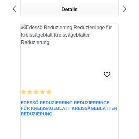
Details
Durchschnittliche Bewertung von 5 von 5 Sternen
EDESSÖ REDUZIERRING REDUZIERRINGE
FÜR KREISSÄGEBLATT KREISSÄGEBLÄTTER
REDUZIERUNG