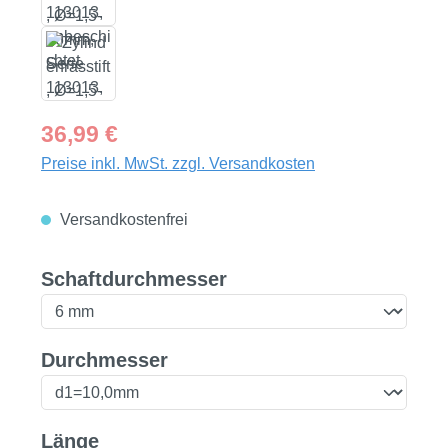
Regulärer Preis:
36,99 €
Preise inkl. MwSt. zzgl. Versandkosten
Versandkostenfrei
auswählen
Schaftdurchmesser
auswählen
Durchmesser
auswählen
Länge