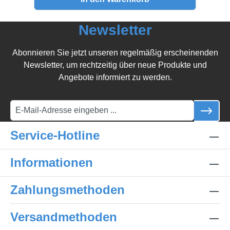
Newsletter
Abonnieren Sie jetzt unseren regelmäßig erscheinenden
Newsletter, um rechtzeitig über neue Produkte und
Angebote informiert zu werden.
Service-Hotline
Informationen
Zahlungsmethoden
Versandmethoden