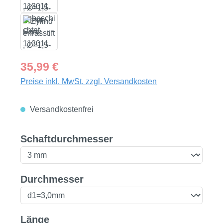
Regulärer Preis:
35,99 €
Preise inkl. MwSt. zzgl. Versandkosten
Versandkostenfrei
auswählen
Schaftdurchmesser
auswählen
Durchmesser
auswählen
Länge