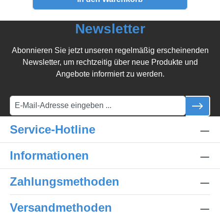
Newsletter
Abonnieren Sie jetzt unseren regelmäßig erscheinenden
Newsletter, um rechtzeitig über neue Produkte und
Angebote informiert zu werden.
Service-Hotline
Informationen
Zahlungsmethoden
Versandmethoden