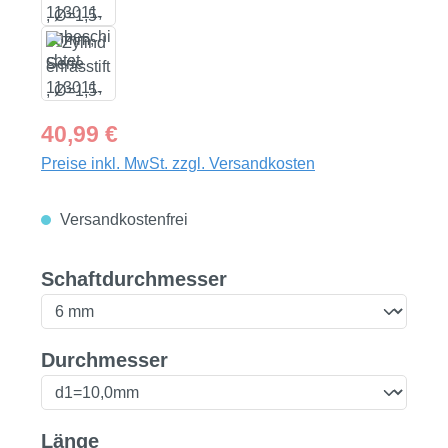
Regulärer Preis:
40,99 €
Preise inkl. MwSt. zzgl. Versandkosten
Versandkostenfrei
auswählen
Schaftdurchmesser
auswählen
Durchmesser
auswählen
Länge