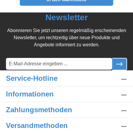
Newsletter
Abonnieren Sie jetzt unseren regelmäßig erscheinenden
Newsletter, um rechtzeitig über neue Produkte und
Angebote informiert zu werden.
Service-Hotline
Informationen
Zahlungsmethoden
Versandmethoden