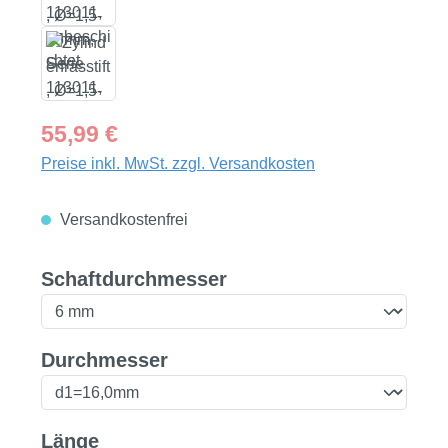
Regulärer Preis:
55,99 €
Preise inkl. MwSt. zzgl. Versandkosten
Versandkostenfrei
auswählen
Schaftdurchmesser
auswählen
Durchmesser
auswählen
Länge