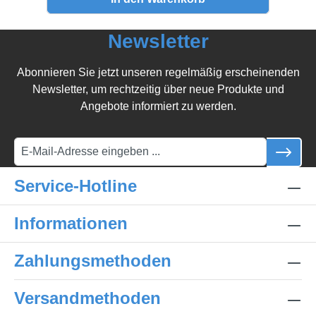
Newsletter
Abonnieren Sie jetzt unseren regelmäßig erscheinenden
Newsletter, um rechtzeitig über neue Produkte und
Angebote informiert zu werden.
Service-Hotline
Informationen
Zahlungsmethoden
Versandmethoden