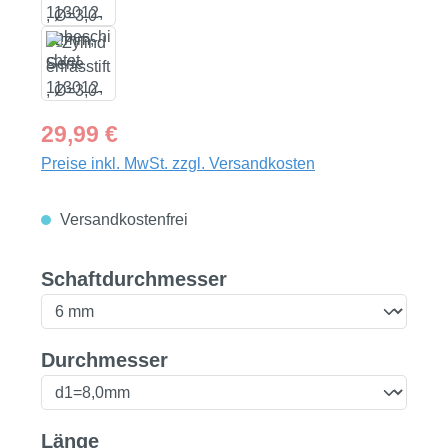
Regulärer Preis:
29,99 €
Preise inkl. MwSt. zzgl. Versandkosten
Versandkostenfrei
auswählen
Schaftdurchmesser
auswählen
Durchmesser
auswählen
Länge