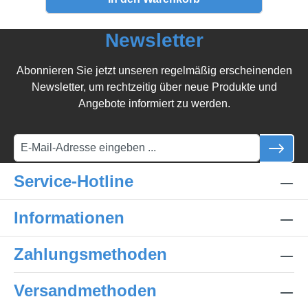
Newsletter
Abonnieren Sie jetzt unseren regelmäßig erscheinenden
Newsletter, um rechtzeitig über neue Produkte und
Angebote informiert zu werden.
Service-Hotline
Informationen
Zahlungsmethoden
Versandmethoden