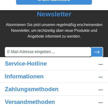
Newsletter
Abonnieren Sie jetzt unseren regelmäßig erscheinenden
Newsletter, um rechtzeitig über neue Produkte und
Angebote informiert zu werden.
Service-Hotline
Informationen
Zahlungsmethoden
Versandmethoden