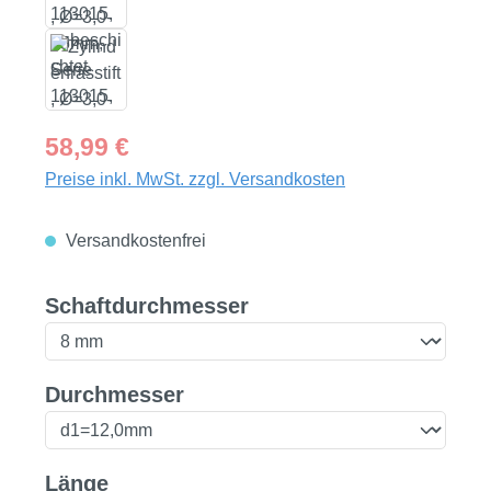
Regulärer Preis:
58,99 €
Preise inkl. MwSt. zzgl. Versandkosten
Versandkostenfrei
auswählen
Schaftdurchmesser
auswählen
Durchmesser
auswählen
Länge