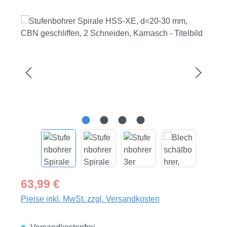
Bildergalerie überspringen
Regulärer Preis:
63,99 €
Preise inkl. MwSt. zzgl. Versandkosten