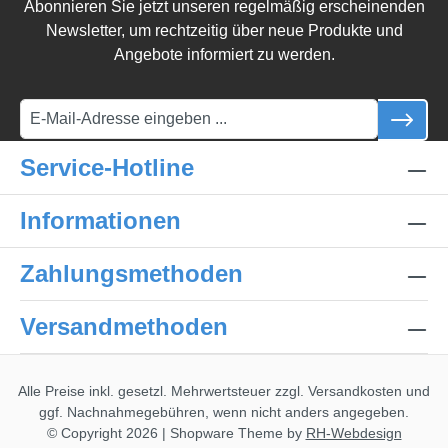
Abonnieren Sie jetzt unseren regelmäßig erscheinenden
Newsletter, um rechtzeitig über neue Produkte und
Angebote informiert zu werden.
Service-Hotline
Informationen
Zahlungsmethoden
Versandmethoden
Alle Preise inkl. gesetzl. Mehrwertsteuer zzgl.
Versandkosten
und
ggf. Nachnahmegebühren, wenn nicht anders angegeben.
© Copyright 2026 | Shopware Theme by
RH-Webdesign