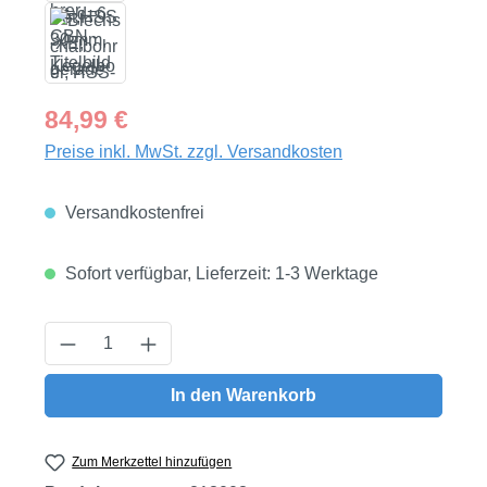
Regulärer Preis:
84,99 €
Preise inkl. MwSt. zzgl. Versandkosten
Versandkostenfrei
Sofort verfügbar, Lieferzeit: 1-3 Werktage
Produkt Anzahl: Gib den gewünschten Wert
In den Warenkorb
Zum Merkzettel hinzufügen