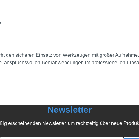
"
ht den sicheren Einsatz von Werkzeugen mit großer Aufnahme.
bei anspruchsvollen Bohranwendungen im professionellen Einsa
Newsletter
ßig erscheinenden Newsletter, um rechtzeitig über neue Produk