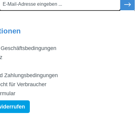
tionen
 Geschäftsbedingungen
z
d Zahlungsbedingungen
cht für Verbraucher
ormular
widerrufen