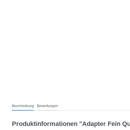
Beschreibung
Bewertungen
Produktinformationen "Adapter Fein Qu