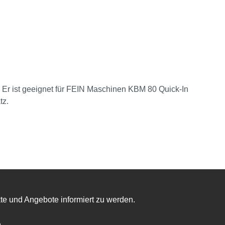
 Er ist geeignet für FEIN Maschinen KBM 80 Quick-In
tz.
te und Angebote informiert zu werden.