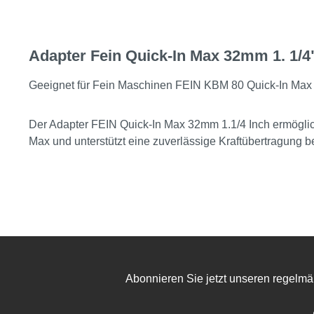
Adapter Fein Quick-In Max 32mm 1. 1/4
Geeignet für Fein Maschinen FEIN KBM 80 Quick-In Max
Der Adapter FEIN Quick-In Max 32mm 1.1/4 Inch ermöglic
Max und unterstützt eine zuverlässige Kraftübertragung 
Abonnieren Sie jetzt unseren regelmä