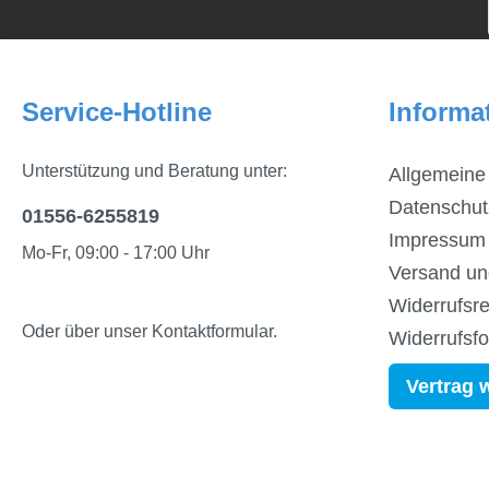
Service-Hotline
Informa
Unterstützung und Beratung unter:
Allgemeine
Datenschut
01556-6255819
Impressum
Mo-Fr, 09:00 - 17:00 Uhr
Versand un
Widerrufsre
Oder über unser
Kontaktformular
.
Widerrufsf
Vertrag 