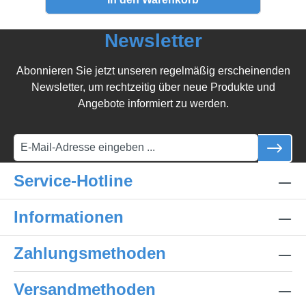
Newsletter
Abonnieren Sie jetzt unseren regelmäßig erscheinenden
Newsletter, um rechtzeitig über neue Produkte und
Angebote informiert zu werden.
Service-Hotline
Informationen
Zahlungsmethoden
Versandmethoden