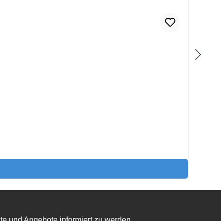
te und Angebote informiert zu werden.