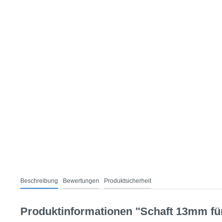
Beschreibung
Bewertungen
Produktsicherheit
Produktinformationen "Schaft 13mm f