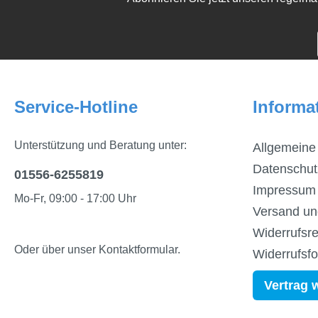
Service-Hotline
Informa
Unterstützung und Beratung unter:
Allgemeine
Datenschut
01556-6255819
Impressum
Mo-Fr, 09:00 - 17:00 Uhr
Versand un
Widerrufsre
Oder über unser
Kontaktformular
.
Widerrufsf
Vertrag 