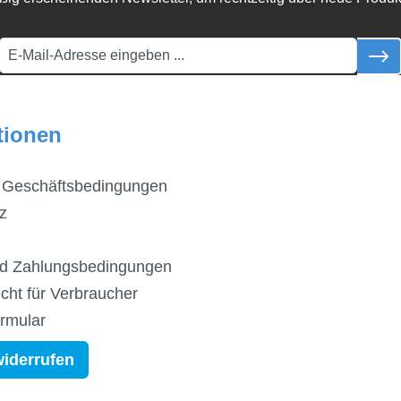
tionen
 Geschäftsbedingungen
z
d Zahlungsbedingungen
cht für Verbraucher
ormular
widerrufen