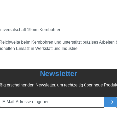
Universalschaft 19mm Kernbohrer
ichweite beim Kernbohren und unterstützt präzises Arbeiten be
onellen Einsatz in Werkstatt und Industrie.
Newsletter
ßig erscheinenden Newsletter, um rechtzeitig über neue Produk