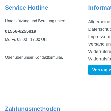
Service-Hotline
Informa
Unterstützung und Beratung unter:
Allgemeine
Datenschut
01556-6255819
Impressum
Mo-Fr, 09:00 - 17:00 Uhr
Versand un
Widerrufsre
Oder über unser
Kontaktformular
.
Widerrufsf
Vertrag 
Zahlungsmethoden