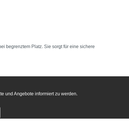
i begrenztem Platz. Sie sorgt für eine sichere
te und Angebote informiert zu werden.