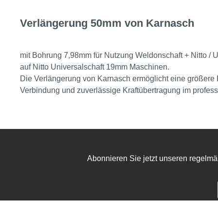
Verlängerung 50mm von Karnasch
mit Bohrung 7,98mm für Nutzung Weldonschaft + Nitto / 
auf Nitto Universalschaft 19mm Maschinen.
Die Verlängerung von Karnasch ermöglicht eine größere Re
Verbindung und zuverlässige Kraftübertragung im professi
Abonnieren Sie jetzt unseren regelmä