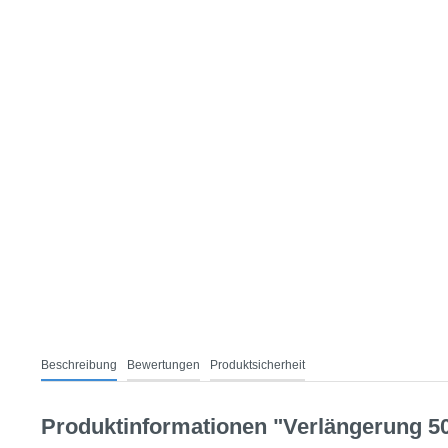
Beschreibung
Bewertungen
Produktsicherheit
Produktinformationen "Verlängerung 50