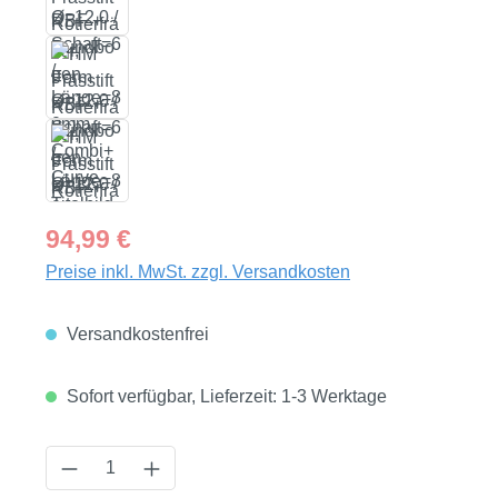
Regulärer Preis:
94,99 €
Preise inkl. MwSt. zzgl. Versandkosten
Versandkostenfrei
Sofort verfügbar, Lieferzeit: 1-3 Werktage
Produkt Anzahl: Gib den gewünschten Wert