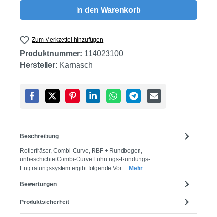
In den Warenkorb
Zum Merkzettel hinzufügen
Produktnummer:
114023100
Hersteller:
Karnasch
Beschreibung
Rotierfräser, Combi-Curve, RBF + Rundbogen,
unbeschichtetCombi-Curve Führungs-Rundungs-
Entgratungssystem ergibt folgende Vor…
Mehr
Bewertungen
Produktsicherheit