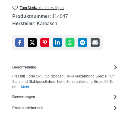
Zum Merkzettel hinzufügen
Produktnummer:
114047
Hersteller:
Karnasch
Beschreibung
Frässtift, Form SPG, Spitzbogen, HP-8 Verzahnung Speziell für
Stahl und StahlgussExtrem hohe Zerspanleistung Bis zu 60 %
hö…
Mehr
Bewertungen
Produktsicherheit