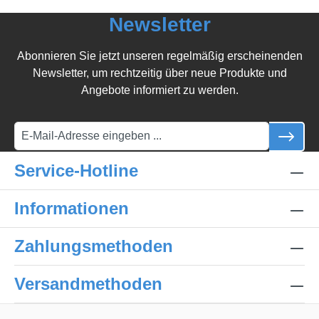
Newsletter
Abonnieren Sie jetzt unseren regelmäßig erscheinenden
Newsletter, um rechtzeitig über neue Produkte und
Angebote informiert zu werden.
Service-Hotline
Informationen
Zahlungsmethoden
Versandmethoden