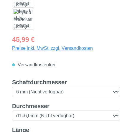
Regulärer Preis:
45,99 €
Preise inkl. MwSt. zzgl. Versandkosten
Versandkostenfrei
auswählen
Schaftdurchmesser
auswählen
Durchmesser
auswählen
Länge