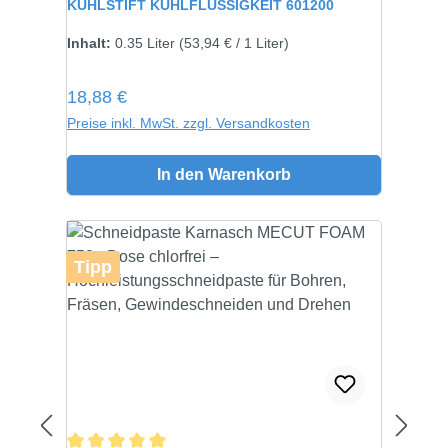
KÜHLSTIFT KÜHLFLÜSSIGKEIT 601200
Inhalt:
0.35 Liter
(53,94 € / 1 Liter)
Regulärer Preis:
18,88 €
Preise inkl. MwSt. zzgl. Versandkosten
In den Warenkorb
Tipp