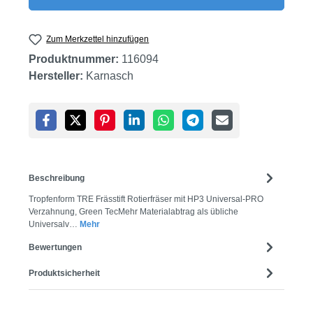
Zum Merkzettel hinzufügen
Produktnummer:
116094
Hersteller:
Karnasch
Beschreibung
Tropfenform TRE Frässtift Rotierfräser mit HP3 Universal-PRO
Verzahnung, Green TecMehr Materialabtrag als übliche
Universalv…
Mehr
Bewertungen
Produktsicherheit