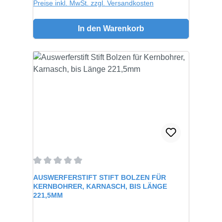
Preise inkl. MwSt. zzgl. Versandkosten
In den Warenkorb
Durchschnittliche Bewertung von 0 von 5 Sternen
AUSWERFERSTIFT STIFT BOLZEN FÜR
KERNBOHRER, KARNASCH, BIS LÄNGE
221,5MM