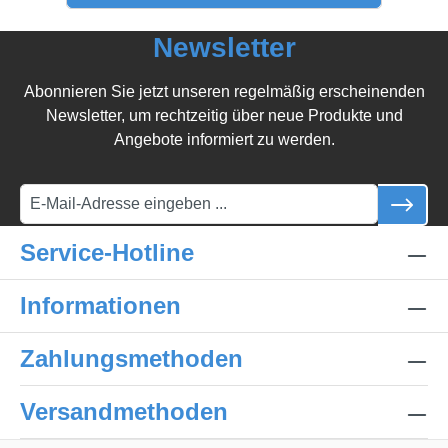
Newsletter
Abonnieren Sie jetzt unseren regelmäßig erscheinenden
Newsletter, um rechtzeitig über neue Produkte und
Angebote informiert zu werden.
Service-Hotline
Informationen
Zahlungsmethoden
Versandmethoden