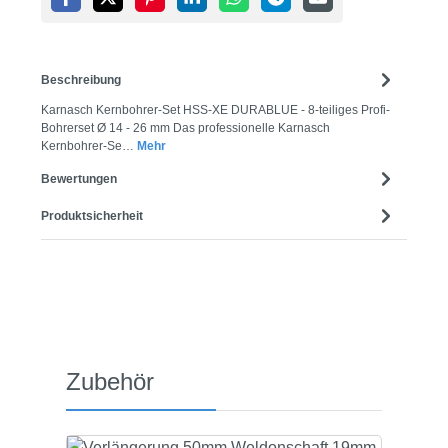
Beschreibung
Karnasch Kernbohrer-Set HSS-XE DURABLUE - 8-teiliges Profi-
Bohrerset Ø 14 - 26 mm Das professionelle Karnasch
Kernbohrer-Se…
Mehr
Bewertungen
Produktsicherheit
Produktgalerie überspringen
Zubehör