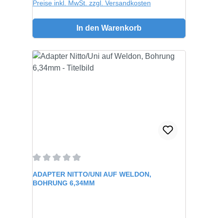
Preise inkl. MwSt. zzgl. Versandkosten
In den Warenkorb
Durchschnittliche Bewertung von 0 von 5 Sternen
ADAPTER NITTO/UNI AUF WELDON,
BOHRUNG 6,34MM