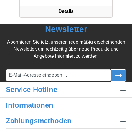
Details
Newsletter
Abonnieren Sie jetzt unseren regelmäßig erscheinenden
Newsletter, um rechtzeitig über neue Produkte und
Angebote informiert zu werden.
Service-Hotline
Informationen
Zahlungsmethoden