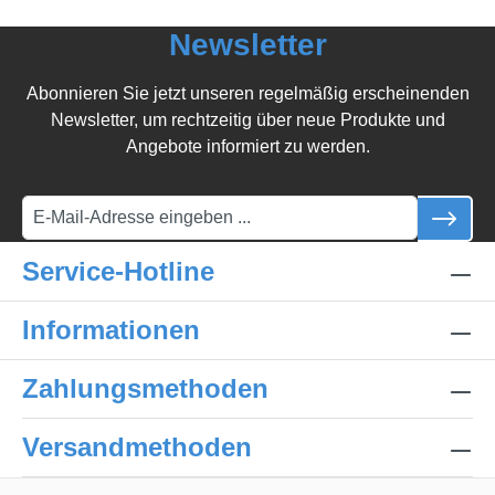
Newsletter
Abonnieren Sie jetzt unseren regelmäßig erscheinenden
Newsletter, um rechtzeitig über neue Produkte und
Angebote informiert zu werden.
Service-Hotline
Informationen
Zahlungsmethoden
Versandmethoden