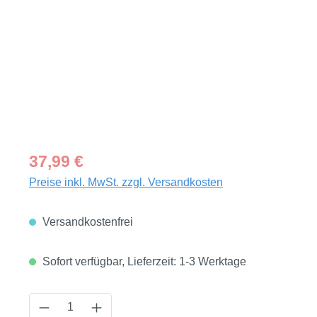
Regulärer Preis:
37,99 €
Preise inkl. MwSt. zzgl. Versandkosten
Versandkostenfrei
Sofort verfügbar, Lieferzeit: 1-3 Werktage
Produkt Anzahl: Gib den gewünschten Wert