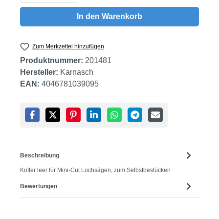
In den Warenkorb
Zum Merkzettel hinzufügen
Produktnummer:
201481
Hersteller:
Karnasch
EAN:
4046781039095
Beschreibung
Koffer leer für Mini-Cut Lochsägen, zum Selbstbestücken
Bewertungen